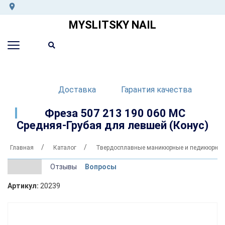
MYSLITSKY NAIL
Доставка
Гарантия качества
Фреза 507 213 190 060 MC
Средняя-Грубая для левшей (Конус)
Главная
Каталог
Твердосплавные маникюрные и педикюрные
Отзывы
Вопросы
Артикул:
20239