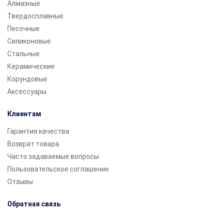
Алмазные
Твердосплавные
Песочные
Силиконовые
Стальные
Керамические
Корундовые
Аксессуары
Клиентам
Гарантия качества
Возврат товара
Часто задаваемые вопросы
Пользовательское соглашение
Отзывы
Обратная связь