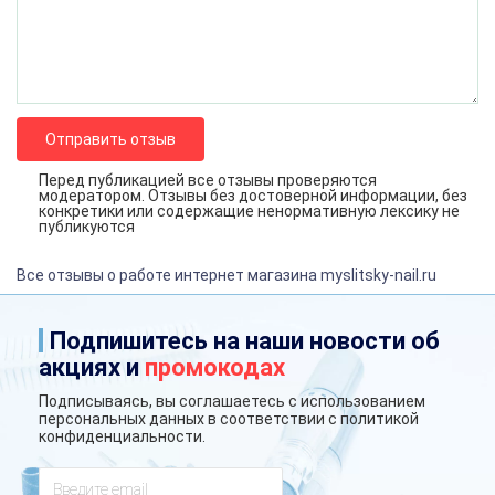
Отправить отзыв
Перед публикацией все отзывы проверяются
модератором. Отзывы без достоверной информации, без
конкретики или содержащие ненормативную лексику не
публикуются
Все отзывы о работе интернет магазина myslitsky-nail.ru
Подпишитесь на наши новости об
акциях и
промокодах
Подписываясь, вы соглашаетесь с использованием
персональных данных в соответствии с
политикой
конфиденциальности
.