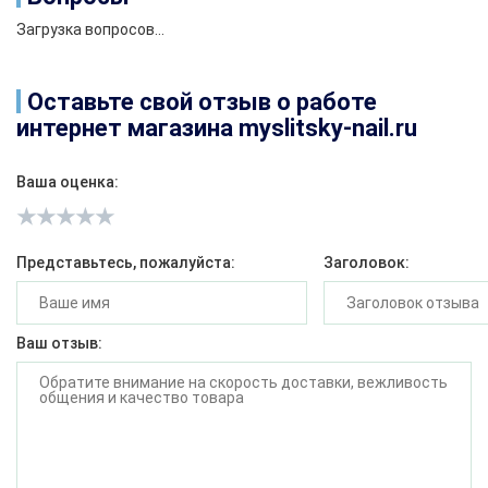
Загрузка вопросов...
Оставьте свой отзыв о работе
интернет магазина myslitsky-nail.ru
Ваша оценка:
Представьтесь, пожалуйста:
Заголовок:
Ваш отзыв: