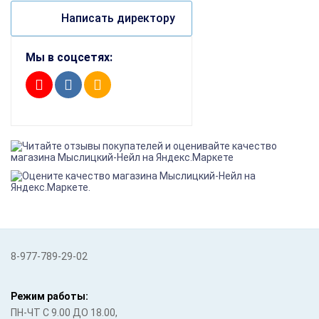
Написать директору
Мы в соцсетях:
8-977-789-29-02
Режим работы:
ПН-ЧТ С 9.00 ДО 18.00,