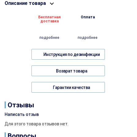
Описание товара
Бесплатная
Оплата
доставка
подробнее
подробнее
Инструкция по дезинфекции
Возврат товара
Гарантии качества
Отзывы
Написать отзыв
Для этого товара отзывов нет.
Вопросы