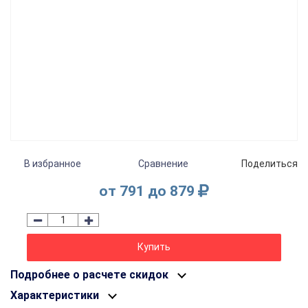
В избранное
Сравнение
Поделиться
от
791
до 879
Купить
Подробнее о расчете скидок
Характеристики