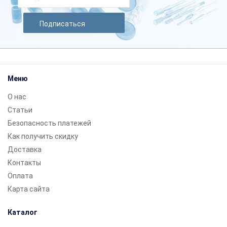
Подписаться
Меню
О нас
Статьи
Безопасность платежей
Как получить скидку
Доставка
Контакты
Оплата
Карта сайта
Каталог