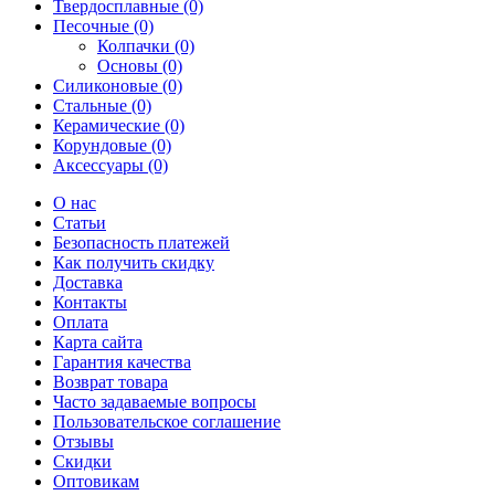
Твердосплавные (0)
Песочные (0)
Колпачки (0)
Основы (0)
Силиконовые (0)
Стальные (0)
Керамические (0)
Корундовые (0)
Аксессуары (0)
О нас
Статьи
Безопасность платежей
Как получить скидку
Доставка
Контакты
Оплата
Карта сайта
Гарантия качества
Возврат товара
Часто задаваемые вопросы
Пользовательское соглашение
Отзывы
Скидки
Оптовикам