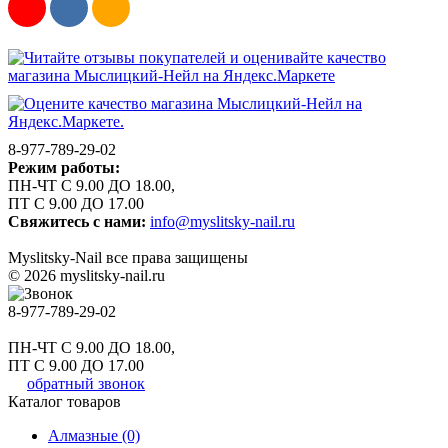
8-977-789-29-02
Режим работы:
ПН-ЧТ С 9.00 ДО 18.00,
ПТ С 9.00 ДО 17.00
Свяжитесь с нами:
info@myslitsky-nail.ru
Myslitsky-Nail все права защищены
© 2026 myslitsky-nail.ru
8-977-789-29-02
ПН-ЧТ С 9.00 ДО 18.00,
ПТ С 9.00 ДО 17.00
обратный звонок
Каталог товаров
Алмазные (0)