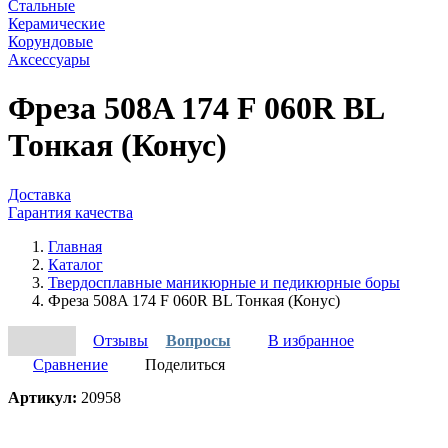
Стальные
Керамические
Корундовые
Аксессуары
Фреза 508A 174 F 060R BL
Тонкая (Конус)
Доставка
Гарантия качества
Главная
Каталог
Твердосплавные маникюрные и педикюрные боры
Фреза 508A 174 F 060R BL Тонкая (Конус)
Отзывы
Вопросы
В избранное
Сравнение
Поделиться
Артикул:
20958