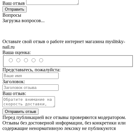
Ваш отзыв
Отправить
Вопросы
Загрузка вопросов...
Оставьте свой отзыв о работе интернет магазина myslitsky-
nail.ru
Ваша оценка:
Представьтесь, пожалуйста:
Заголовок:
Ваш отзыв:
Отправить отзыв
Перед публикацией все отзывы проверяются модератором.
Отзывы без достоверной информации, без конкретики или
содержащие ненормативную лексику не публикуются