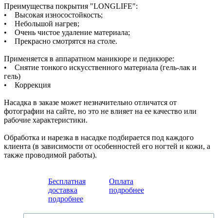
Преимущества покрытия "LONGLIFE":
• Высокая износостойкость;
• Небольшой нагрев;
• Очень чистое удаление материала;
• Прекрасно смотрятся на столе.
Применяется в аппаратном маникюре и педикюре:
• Снятие тонкого искусственного материала (гель-лак и
гель)
• Коррекция
Насадка в заказе может незначительно отличатся от
фотографии на сайте, но это не влияет на ее качество или
рабочие характеристики.
Обработка и нарезка в насадке подбирается под каждого
клиента (в зависимости от особенностей его ногтей и кожи, а
также проводимой работы).
Бесплатная
Оплата
доставка
подробнее
подробнее