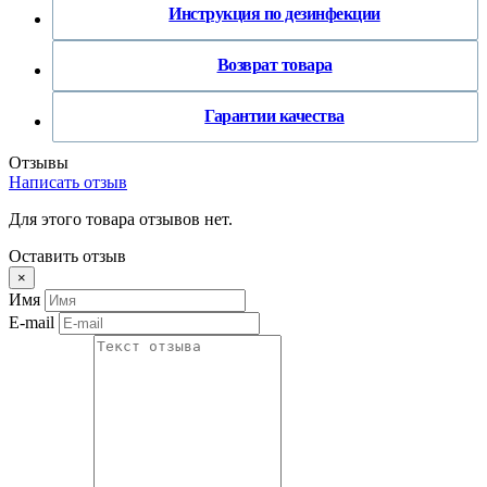
Инструкция по дезинфекции
Возврат товара
Гарантии качества
Отзывы
Написать отзыв
Для этого товара отзывов нет.
Оставить отзыв
×
Имя
E-mail