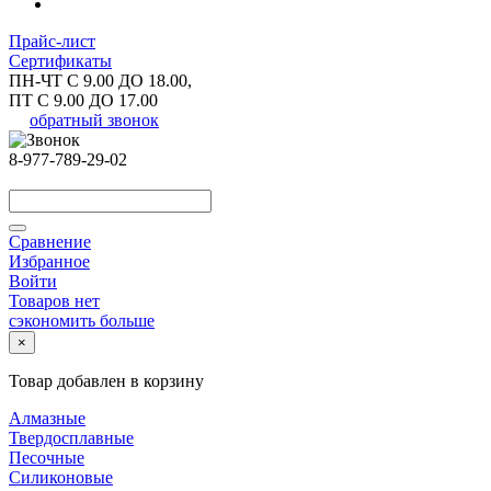
Прайс-лист
Сертификаты
ПН-ЧТ С 9.00 ДО 18.00,
ПТ С 9.00 ДО 17.00
обратный звонок
8-977-789-29-02
Сравнение
Избранное
Войти
Товаров нет
сэкономить больше
×
Товар добавлен в корзину
Алмазные
Твердосплавные
Песочные
Силиконовые