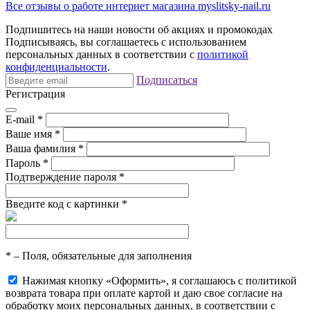
Все отзывы о работе интернет магазина myslitsky-nail.ru
Подпишитесь на наши новости об акциях и
промокодах
Подписываясь, вы соглашаетесь с использованием
персональных данных в соответствии с
политикой
конфиденциальности
.
Подписаться
Регистрация
E-mail
*
Ваше имя
*
Ваша фамилия
*
Пароль
*
Подтверждение пароля
*
Введите код с картинки
*
*
– Поля, обязательные для заполнения
Нажимая кнопку «Оформить», я соглашаюсь с политикой
возврата товара при оплате картой и даю свое согласие на
обработку моих персональных данных, в соответствии с